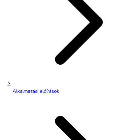
Alkalmazási előírások