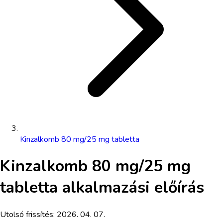
Kinzalkomb 80 mg/25 mg tabletta
Kinzalkomb 80 mg/25 mg
tabletta
alkalmazási előírás
Utolsó frissítés:
2026. 04. 07.