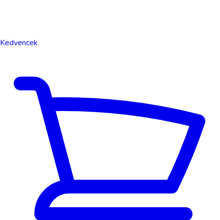
Kedvencek