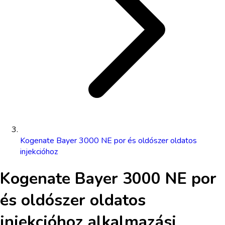
Kogenate Bayer 3000 NE por és oldószer oldatos
injekcióhoz
Kogenate Bayer 3000 NE por
és oldószer oldatos
injekcióhoz
alkalmazási