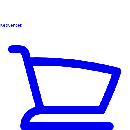
Kedvencek