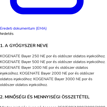
Eredeti dokumentum (EMA)
hirdetés
1. A GYÓGYSZER NEVE
KOGENATE Bayer 250 NE por és oldószer oldatos injekcióhoz.
KOGENATE Bayer 500 NE por és oldószer oldatos injekcióhoz.
KOGENATE Bayer 1000 NE por és oldószer oldatos
injekcióhoz. KOGENATE Bayer 2000 NE por és oldószer
oldatos injekcióhoz. KOGENATE Bayer 3000 NE por és
oldószer oldatos injekcióhoz.
2. MINŐSÉGI ÉS MENNYISÉGI ÖSSZETÉTEL