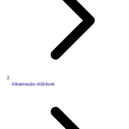
Alkalmazási előírások