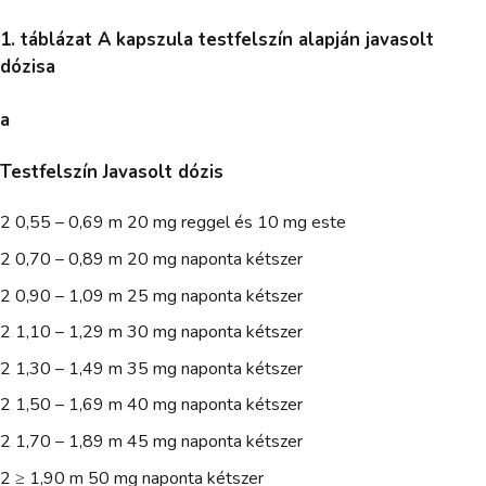
1. táblázat A kapszula testfelszín alapján javasolt
dózisa
a
Testfelszín Javasolt dózis
2 0,55 – 0,69 m 20 mg reggel és 10 mg este
2 0,70 – 0,89 m 20 mg naponta kétszer
2 0,90 – 1,09 m 25 mg naponta kétszer
2 1,10 – 1,29 m 30 mg naponta kétszer
2 1,30 – 1,49 m 35 mg naponta kétszer
2 1,50 – 1,69 m 40 mg naponta kétszer
2 1,70 – 1,89 m 45 mg naponta kétszer
2 ≥ 1,90 m 50 mg naponta kétszer