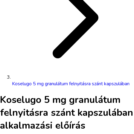
Koselugo 5 mg granulátum felnyitásra szánt kapszulában
Koselugo 5 mg granulátum
felnyitásra szánt kapszulában
alkalmazási előírás