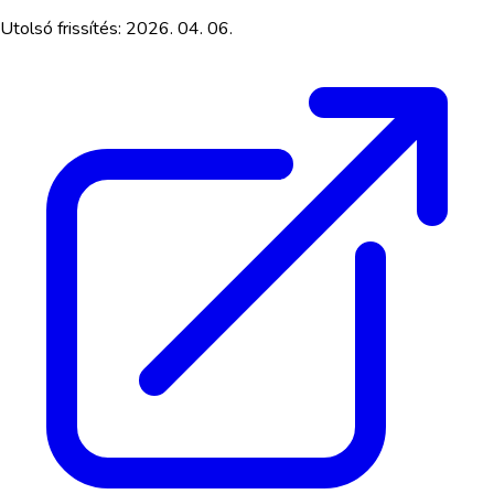
Utolsó frissítés:
2026. 04. 06.