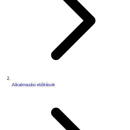
Alkalmazási előírások