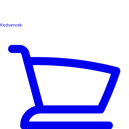
Kedvencek