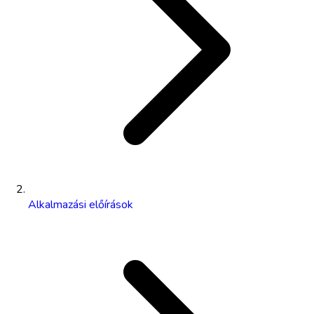
Alkalmazási előírások