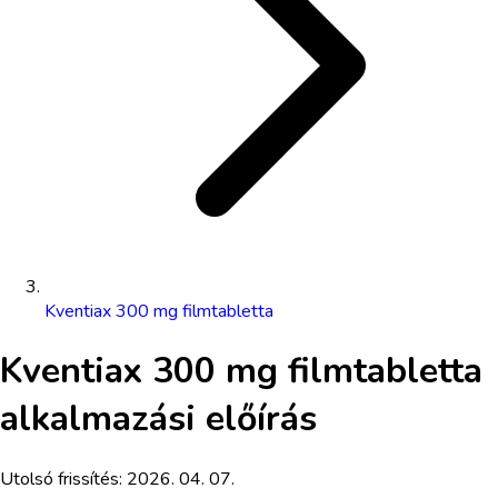
Kventiax 300 mg filmtabletta
Kventiax 300 mg filmtabletta
alkalmazási előírás
Utolsó frissítés:
2026. 04. 07.