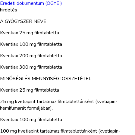
Eredeti dokumentum (OGYEI)
hirdetés
A GYÓGYSZER NEVE
Kventiax 25 mg filmtabletta
Kventiax 100 mg filmtabletta
Kventiax 200 mg filmtabletta
Kventiax 300 mg filmtabletta
MINŐSÉGI ÉS MENNYISÉGI ÖSSZETÉTEL
Kventiax 25 mg filmtabletta
25 mg kvetiapint tartalmaz filmtablettánként (kvetiapin-
hemifumarát formájában).
Kventiax 100 mg filmtabletta
100 mg kvetiapint tartalmaz filmtablettánként (kvetiapin-