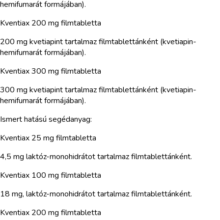
hemifumarát formájában).
Kventiax 200 mg filmtabletta
200 mg kvetiapint tartalmaz filmtablettánként (kvetiapin-
hemifumarát formájában).
Kventiax 300 mg filmtabletta
300 mg kvetiapint tartalmaz filmtablettánként (kvetiapin-
hemifumarát formájában).
Ismert hatású segédanyag:
Kventiax 25 mg filmtabletta
4,5 mg laktóz-monohidrátot tartalmaz filmtablettánként.
Kventiax 100 mg filmtabletta
18 mg, laktóz-monohidrátot tartalmaz filmtablettánként.
Kventiax 200 mg filmtabletta