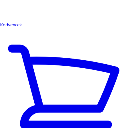
Kedvencek