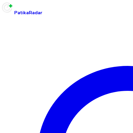
PatikaRadar