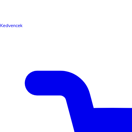
Kedvencek