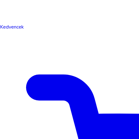
Kedvencek