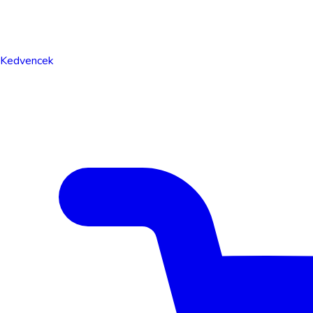
Kedvencek