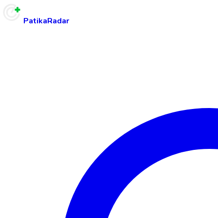
PatikaRadar