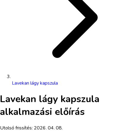
Lavekan lágy kapszula
Lavekan lágy kapszula
alkalmazási előírás
Utolsó frissítés:
2026. 04. 08.