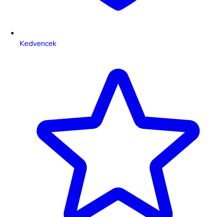
Kedvencek