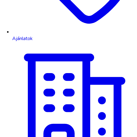
Ajánlatok