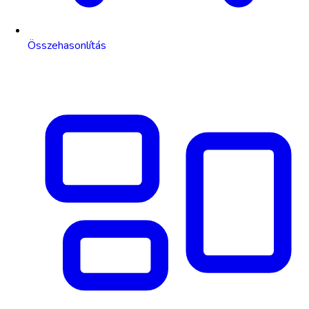
Összehasonlítás