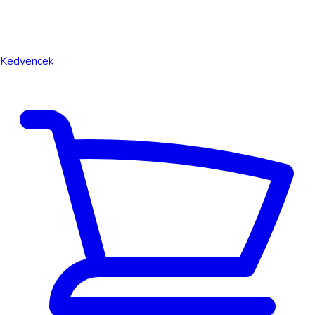
Kedvencek