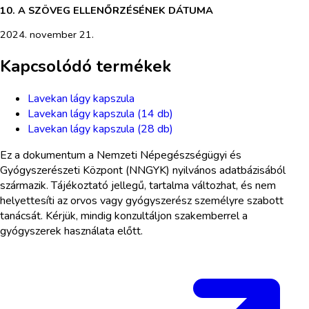
10. A SZÖVEG ELLENŐRZÉSÉNEK DÁTUMA
2024. november 21.
Kapcsolódó termékek
Lavekan lágy kapszula
Lavekan lágy kapszula (14 db)
Lavekan lágy kapszula (28 db)
Ez a dokumentum a Nemzeti Népegészségügyi és
Gyógyszerészeti Központ (NNGYK) nyilvános adatbázisából
származik. Tájékoztató jellegű, tartalma változhat, és nem
helyettesíti az orvos vagy gyógyszerész személyre szabott
tanácsát. Kérjük, mindig konzultáljon szakemberrel a
gyógyszerek használata előtt.