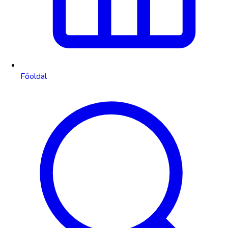
Főoldal