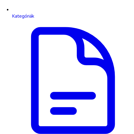
Kategóriák