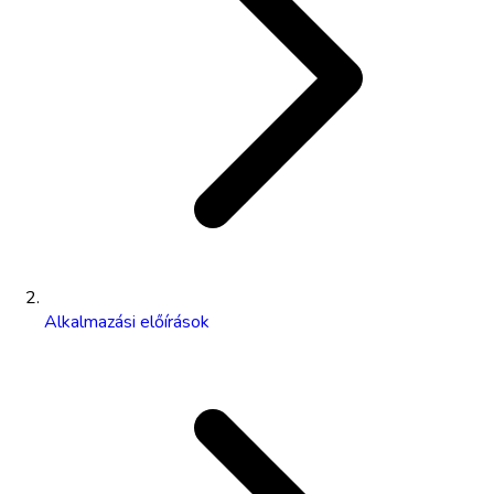
Alkalmazási előírások