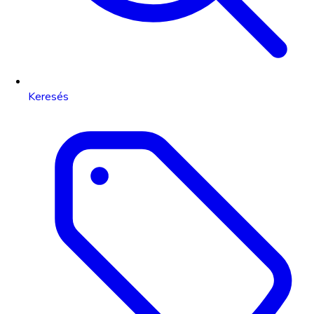
Keresés