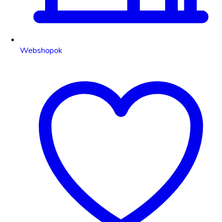
Webshopok