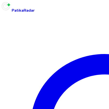
PatikaRadar