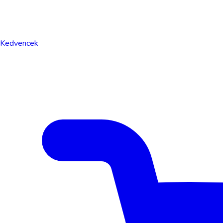
Kedvencek