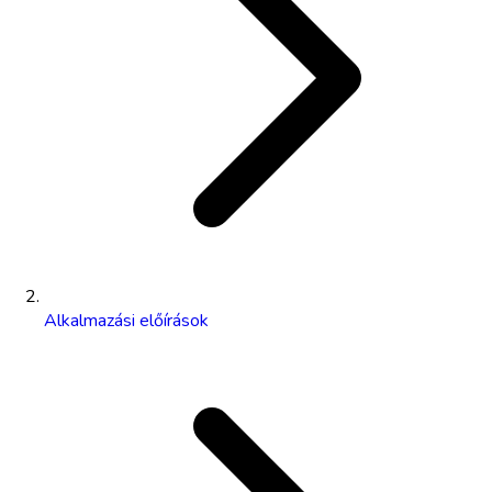
Alkalmazási előírások