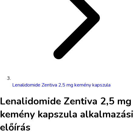
Lenalidomide Zentiva 2,5 mg kemény kapszula
Lenalidomide Zentiva 2,5 mg
kemény kapszula
alkalmazási
előírás