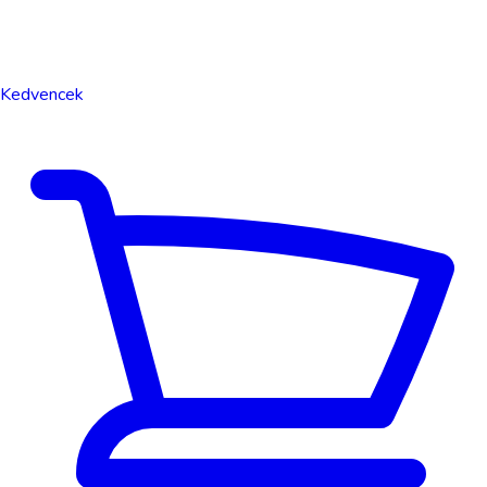
Kedvencek