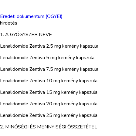
Eredeti dokumentum (OGYEI)
hirdetés
1. A GYÓGYSZER NEVE
Lenalidomide Zentiva 2,5 mg kemény kapszula
Lenalidomide Zentiva 5 mg kemény kapszula
Lenalidomide Zentiva 7,5 mg kemény kapszula
Lenalidomide Zentiva 10 mg kemény kapszula
Lenalidomide Zentiva 15 mg kemény kapszula
Lenalidomide Zentiva 20 mg kemény kapszula
Lenalidomide Zentiva 25 mg kemény kapszula
2. MINŐSÉGI ÉS MENNYISÉGI ÖSSZETÉTEL