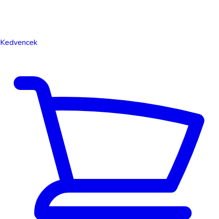
Kedvencek