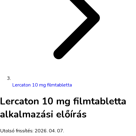
Lercaton 10 mg filmtabletta
Lercaton 10 mg filmtabletta
alkalmazási előírás
Utolsó frissítés:
2026. 04. 07.