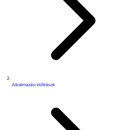
Alkalmazási előírások