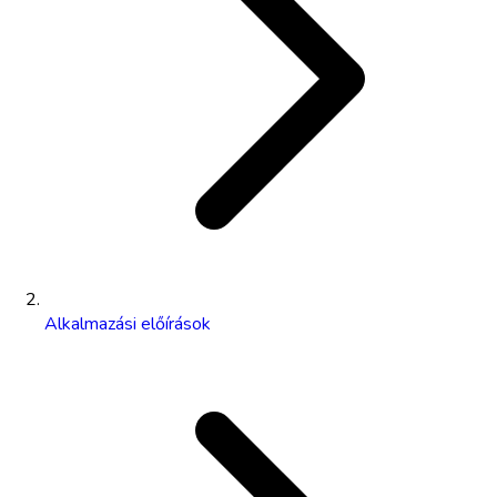
Alkalmazási előírások