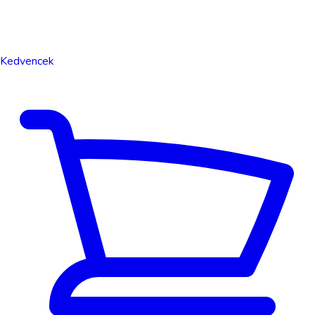
Kedvencek