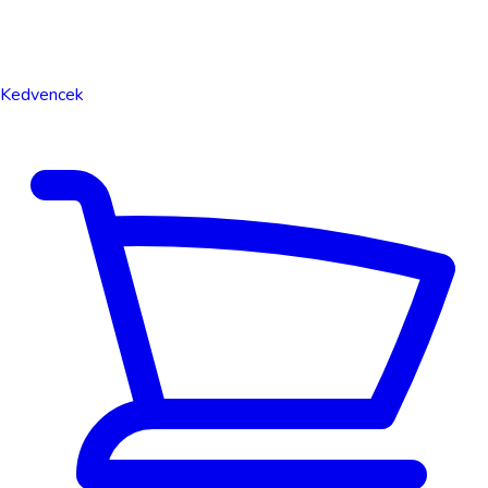
Kedvencek