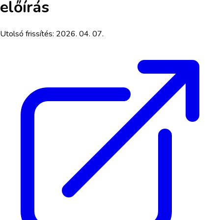
előírás
Utolsó frissítés:
2026. 04. 07.