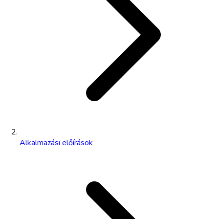
Alkalmazási előírások