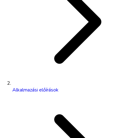
Alkalmazási előírások