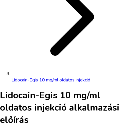
Lidocain-Egis 10 mg/ml oldatos injekció
Lidocain-Egis 10 mg/ml
oldatos injekció
alkalmazási
előírás