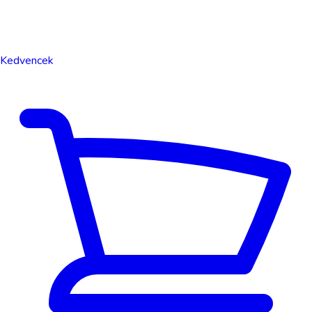
Kedvencek