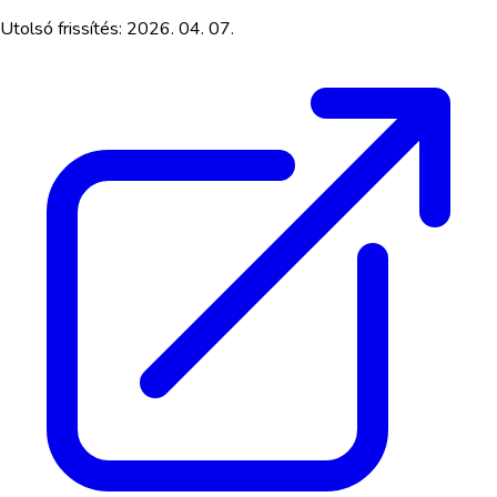
Utolsó frissítés:
2026. 04. 07.