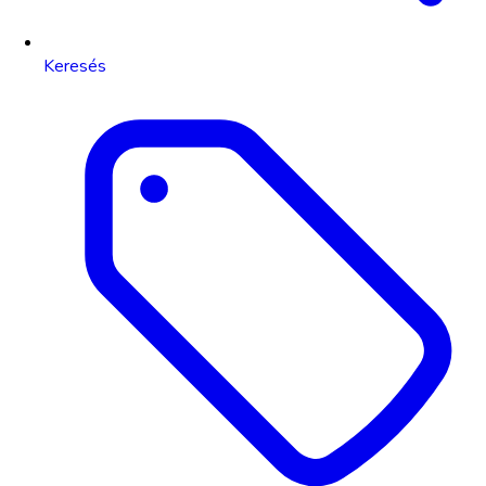
Keresés