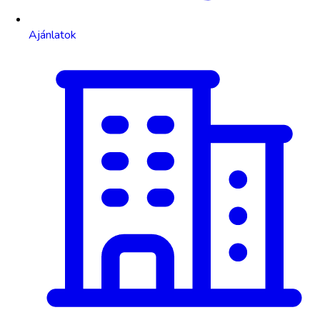
Ajánlatok