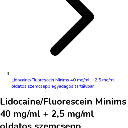
Lidocaine/Fluorescein Minims 40 mg/ml + 2,5 mg/ml
oldatos szemcsepp egyadagos tartályban
Lidocaine/Fluorescein Minims
40 mg/ml + 2,5 mg/ml
oldatos szemcsepp