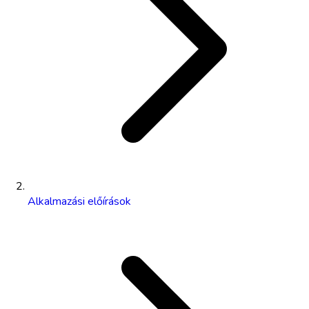
Alkalmazási előírások