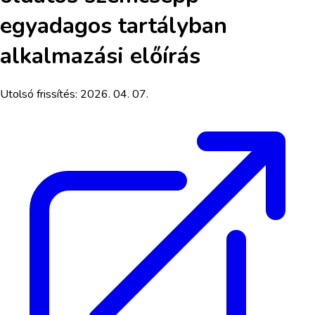
egyadagos tartályban
alkalmazási előírás
Utolsó frissítés:
2026. 04. 07.