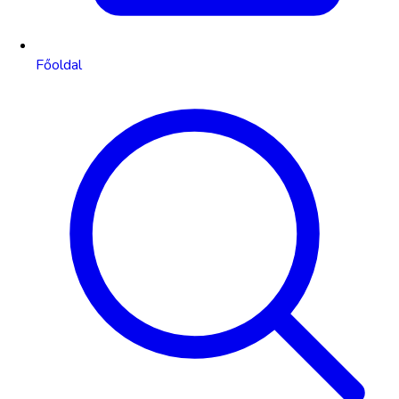
Főoldal