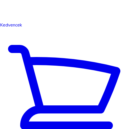
Kedvencek