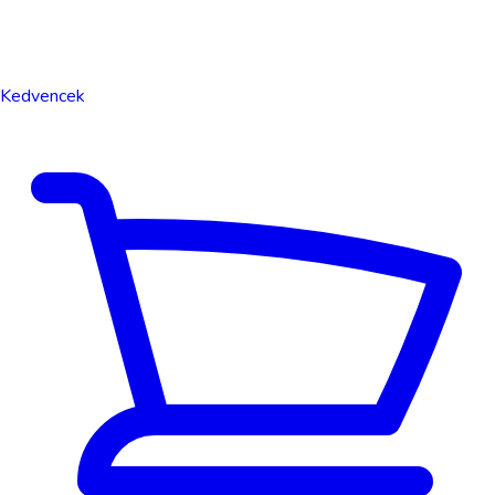
Kedvencek