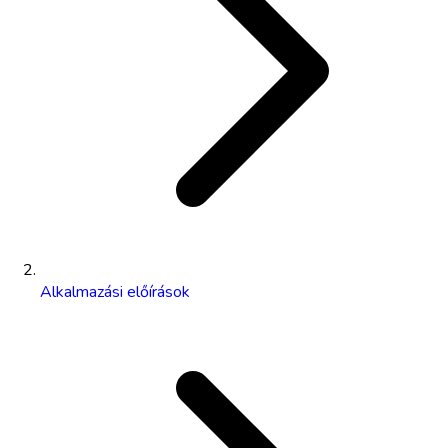
Alkalmazási előírások