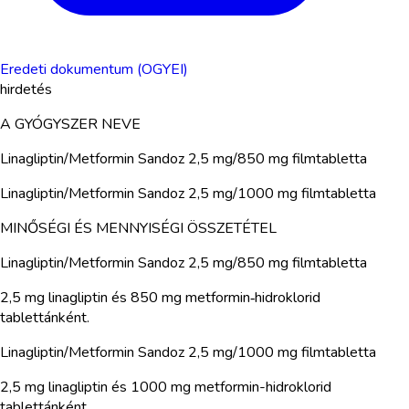
Eredeti dokumentum (OGYEI)
hirdetés
A GYÓGYSZER NEVE
Linagliptin/Metformin Sandoz 2,5 mg/850 mg filmtabletta
Linagliptin/Metformin Sandoz 2,5 mg/1000 mg filmtabletta
MINŐSÉGI ÉS MENNYISÉGI ÖSSZETÉTEL
Linagliptin/Metformin Sandoz 2,5 mg/850 mg filmtabletta
2,5 mg linagliptin és 850 mg metformin‑hidroklorid
tablettánként.
Linagliptin/Metformin Sandoz 2,5 mg/1000 mg filmtabletta
2,5 mg linagliptin és 1000 mg metformin-hidroklorid
tablettánként.