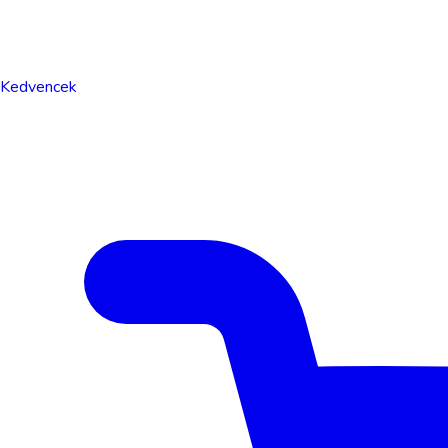
Kedvencek