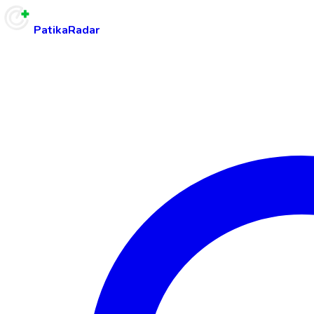
PatikaRadar