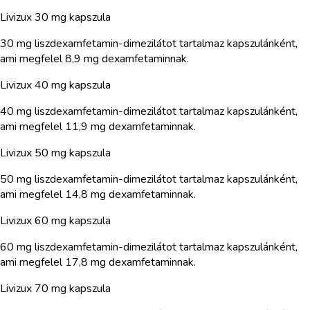
Livizux 30 mg kapszula
30 mg liszdexamfetamin-dimezilátot tartalmaz kapszulánként,
ami megfelel 8,9 mg dexamfetaminnak.
Livizux 40 mg kapszula
40 mg liszdexamfetamin-dimezilátot tartalmaz kapszulánként,
ami megfelel 11,9 mg dexamfetaminnak.
Livizux 50 mg kapszula
50 mg liszdexamfetamin-dimezilátot tartalmaz kapszulánként,
ami megfelel 14,8 mg dexamfetaminnak.
Livizux 60 mg kapszula
60 mg liszdexamfetamin-dimezilátot tartalmaz kapszulánként,
ami megfelel 17,8 mg dexamfetaminnak.
Livizux 70 mg kapszula