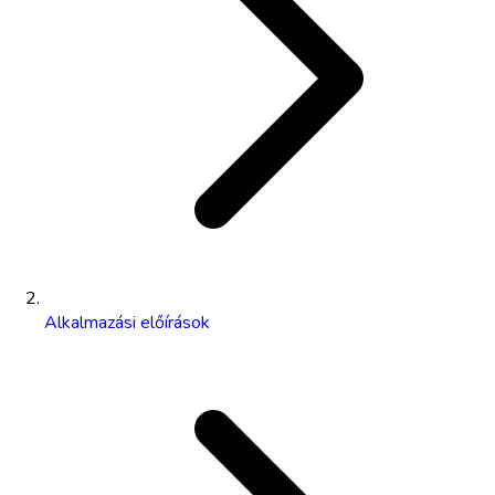
Alkalmazási előírások