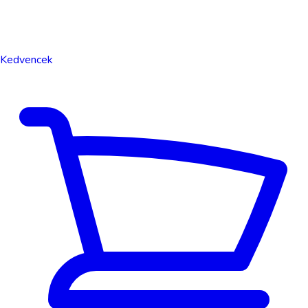
Kedvencek