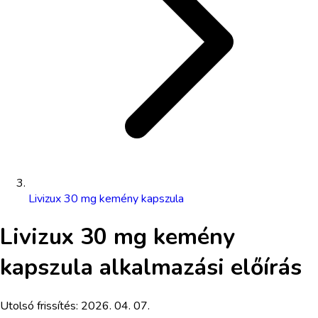
Livizux 30 mg kemény kapszula
Livizux 30 mg kemény
kapszula
alkalmazási előírás
Utolsó frissítés:
2026. 04. 07.