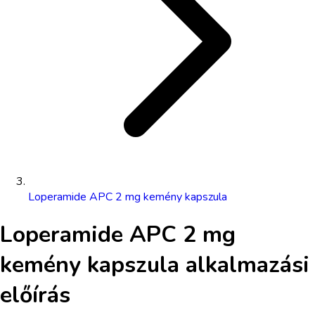
Loperamide APC 2 mg kemény kapszula
Loperamide APC 2 mg
kemény kapszula
alkalmazási
előírás