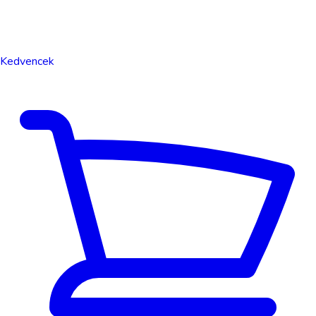
Kedvencek