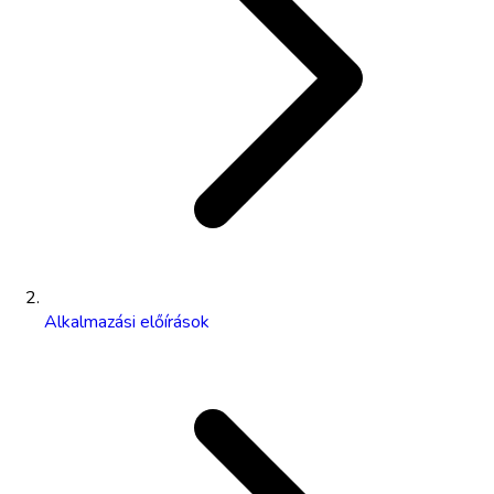
Alkalmazási előírások