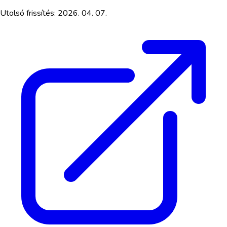
Utolsó frissítés:
2026. 04. 07.