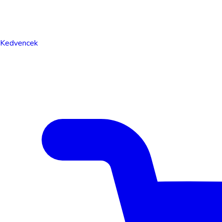
Kedvencek