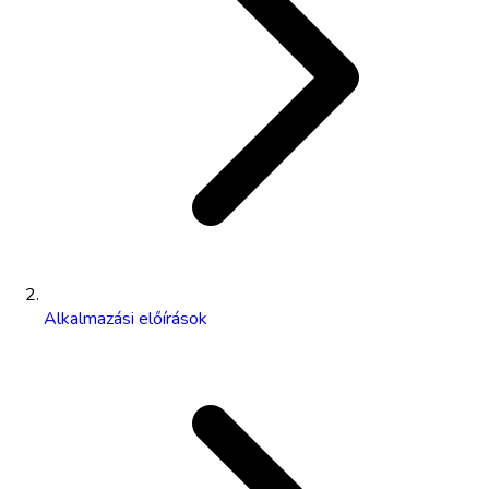
Alkalmazási előírások