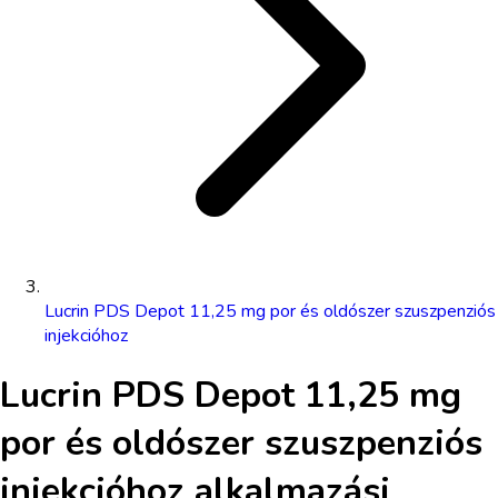
Lucrin PDS Depot 11,25 mg por és oldószer szuszpenziós
injekcióhoz
Lucrin PDS Depot 11,25 mg
por és oldószer szuszpenziós
injekcióhoz
alkalmazási