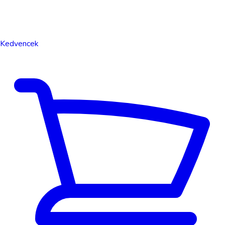
Kedvencek