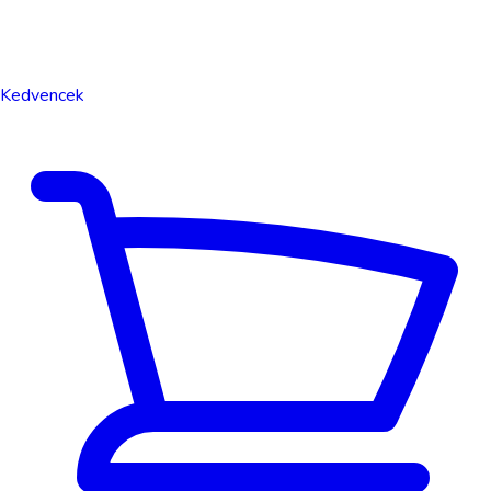
Kedvencek