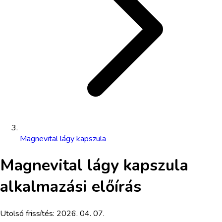
Magnevital lágy kapszula
Magnevital lágy kapszula
alkalmazási előírás
Utolsó frissítés:
2026. 04. 07.