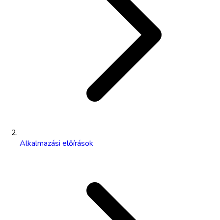
Alkalmazási előírások