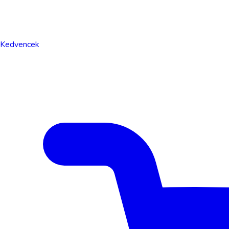
Kedvencek