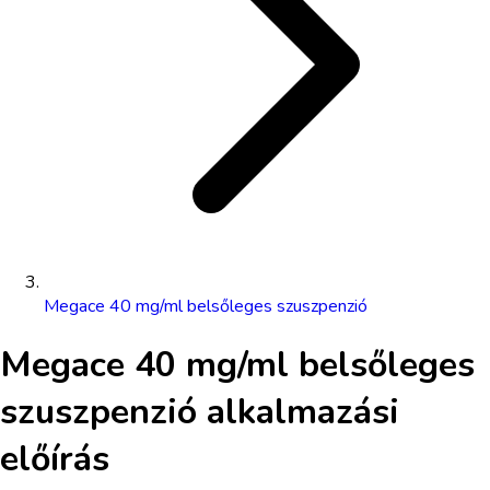
Megace 40 mg/ml belsőleges szuszpenzió
Megace 40 mg/ml belsőleges
szuszpenzió
alkalmazási
előírás