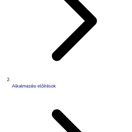
Alkalmazási előírások