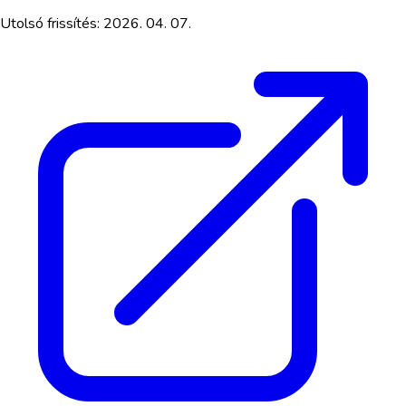
Utolsó frissítés:
2026. 04. 07.