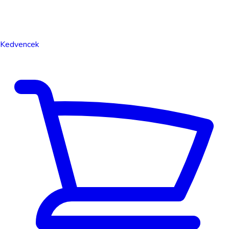
Kedvencek