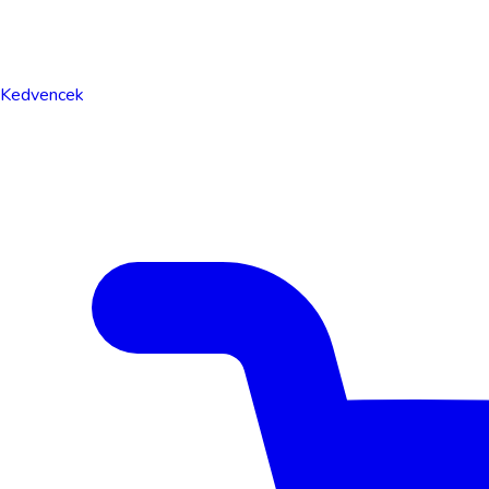
Kedvencek