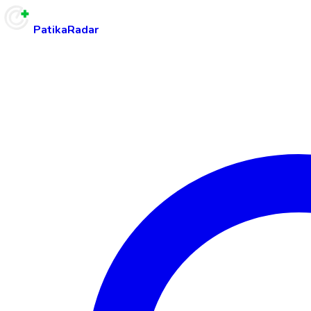
PatikaRadar