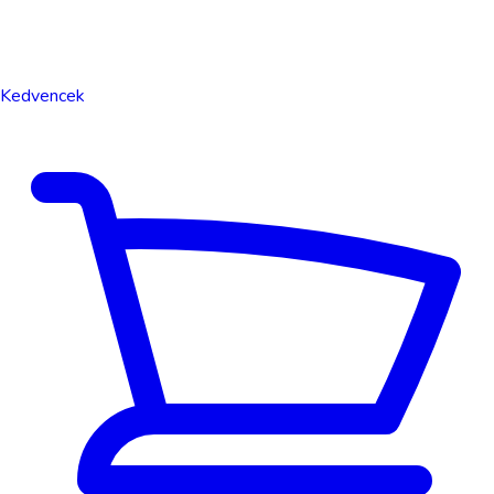
Kedvencek