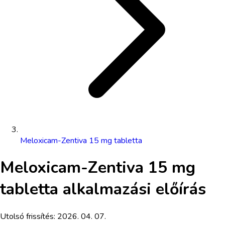
Meloxicam-Zentiva 15 mg tabletta
Meloxicam-Zentiva 15 mg
tabletta
alkalmazási előírás
Utolsó frissítés:
2026. 04. 07.