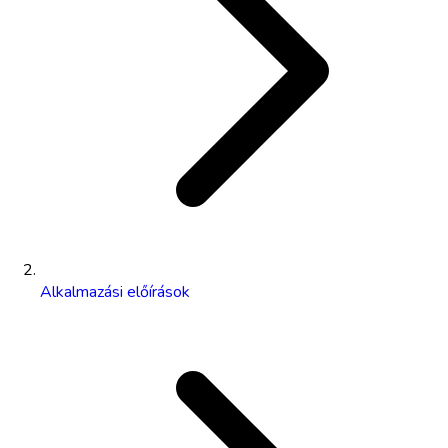
Alkalmazási előírások