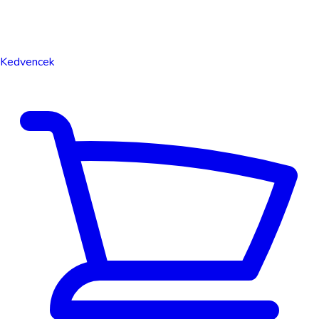
Kedvencek