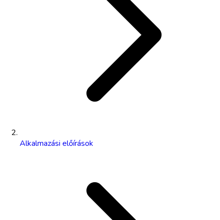
Alkalmazási előírások