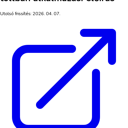
Utolsó frissítés:
2026. 04. 07.