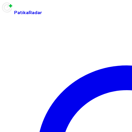
PatikaRadar