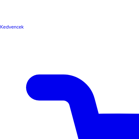
Kedvencek