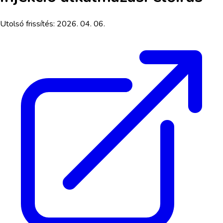
Utolsó frissítés:
2026. 04. 06.