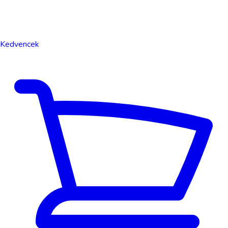
Kedvencek