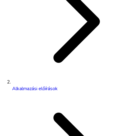
Alkalmazási előírások