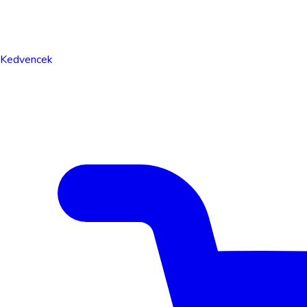
Kedvencek