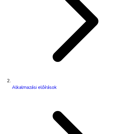
Alkalmazási előírások