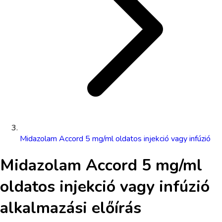
Midazolam Accord 5 mg/ml oldatos injekció vagy infúzió
Midazolam Accord 5 mg/ml
oldatos injekció vagy infúzió
alkalmazási előírás