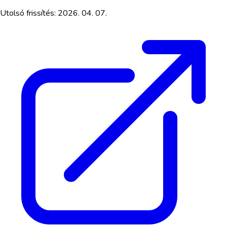
Utolsó frissítés:
2026. 04. 07.