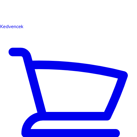
Kedvencek