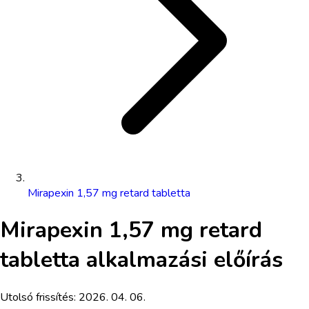
Mirapexin 1,57 mg retard tabletta
Mirapexin 1,57 mg retard
tabletta
alkalmazási előírás
Utolsó frissítés:
2026. 04. 06.