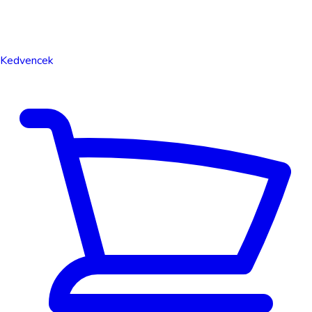
Kedvencek