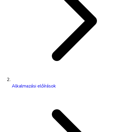
Alkalmazási előírások