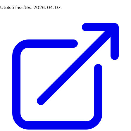
Utolsó frissítés:
2026. 04. 07.