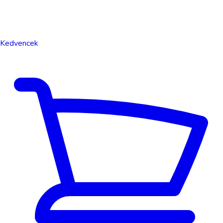
Kedvencek