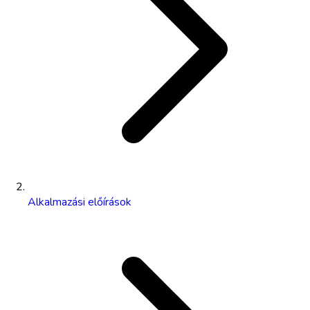
Alkalmazási előírások