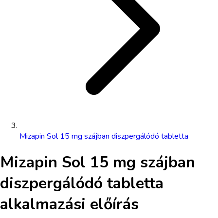
Mizapin Sol 15 mg szájban diszpergálódó tabletta
Mizapin Sol 15 mg szájban
diszpergálódó tabletta
alkalmazási előírás