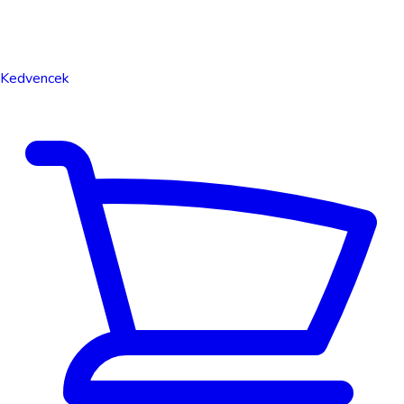
Kedvencek