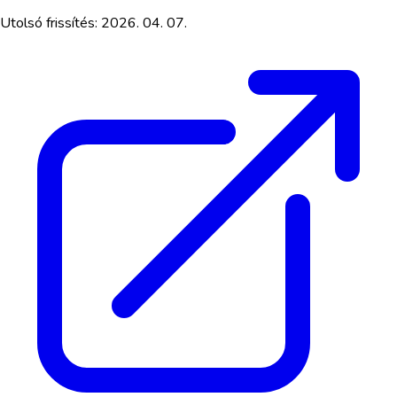
Utolsó frissítés:
2026. 04. 07.