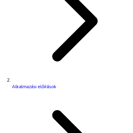
Alkalmazási előírások