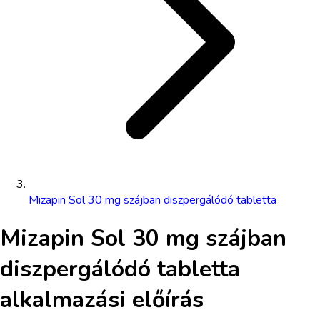
Mizapin Sol 30 mg szájban diszpergálódó tabletta
Mizapin Sol 30 mg szájban
diszpergálódó tabletta
alkalmazási előírás