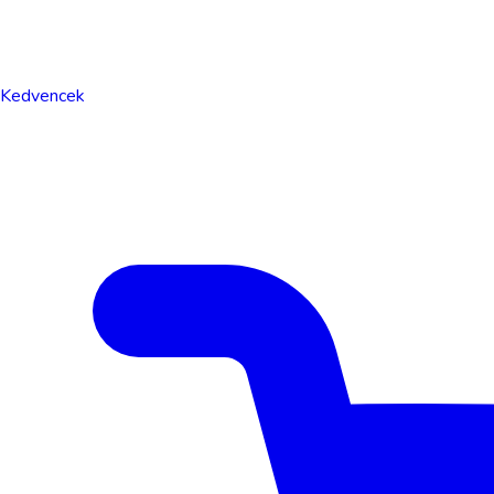
Kedvencek