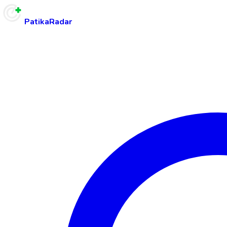
PatikaRadar