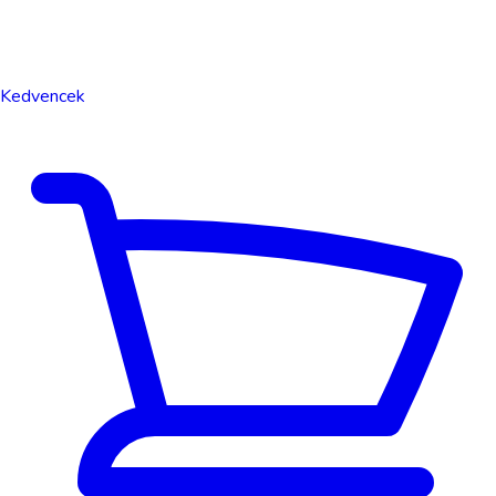
Kedvencek