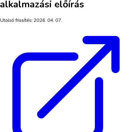
alkalmazási előírás
Utolsó frissítés:
2026. 04. 07.