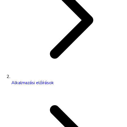
Alkalmazási előírások