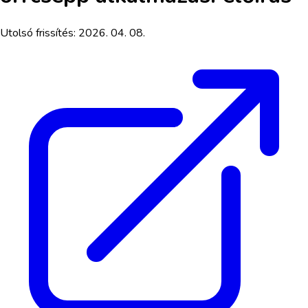
Utolsó frissítés:
2026. 04. 08.