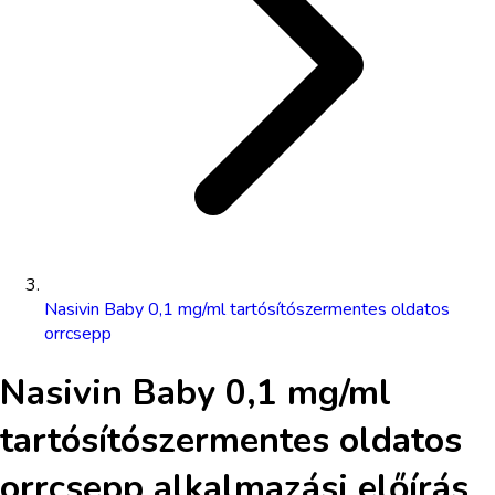
Nasivin Baby 0,1 mg/ml tartósítószermentes oldatos
orrcsepp
Nasivin Baby 0,1 mg/ml
tartósítószermentes oldatos
orrcsepp
alkalmazási előírás