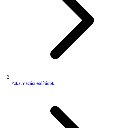
Alkalmazási előírások