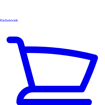
Kedvencek