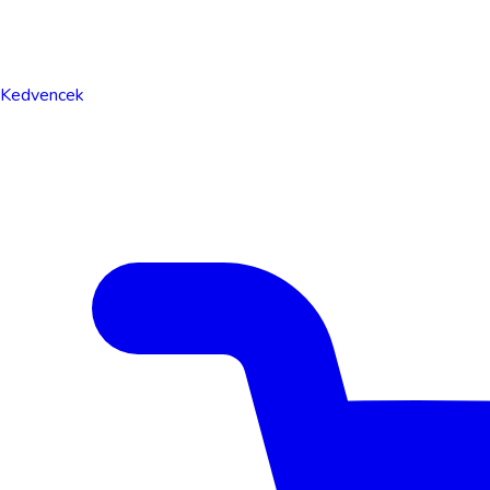
Kedvencek