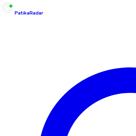
PatikaRadar