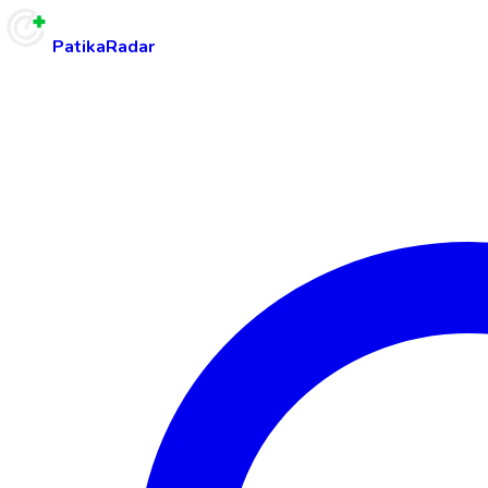
PatikaRadar