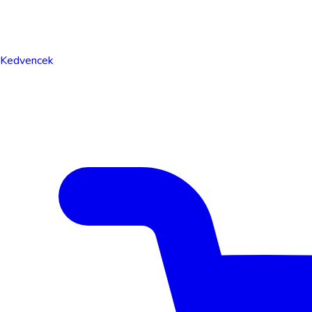
Kedvencek