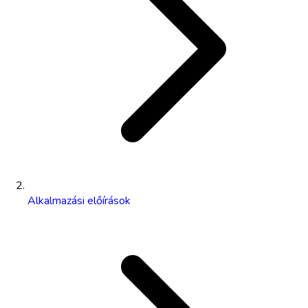
Alkalmazási előírások