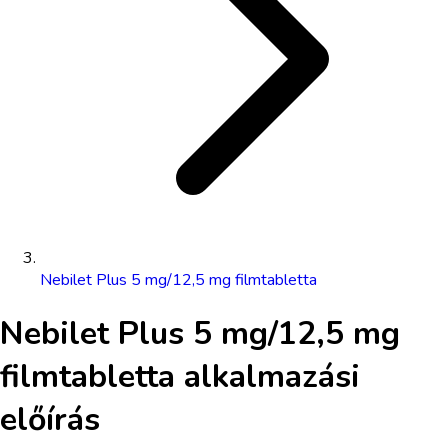
Nebilet Plus 5 mg/12,5 mg filmtabletta
Nebilet Plus 5 mg/12,5 mg
filmtabletta
alkalmazási
előírás