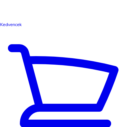
Kedvencek