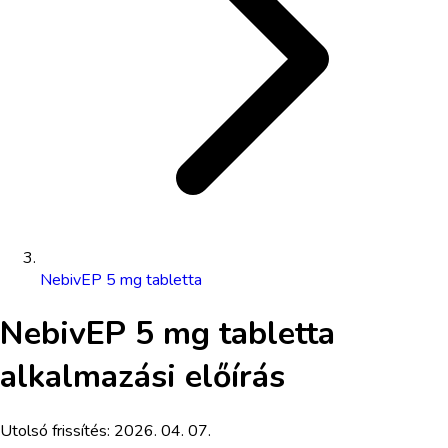
NebivEP 5 mg tabletta
NebivEP 5 mg tabletta
alkalmazási előírás
Utolsó frissítés:
2026. 04. 07.