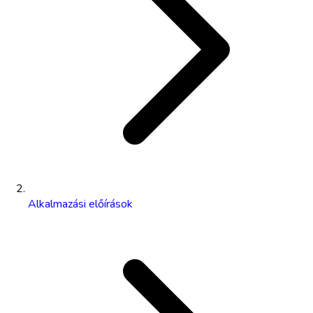
Alkalmazási előírások