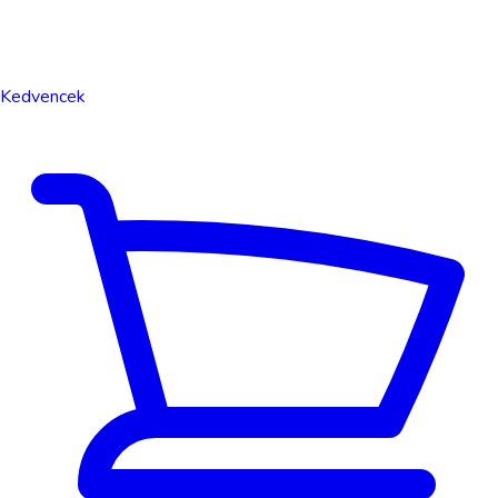
Kedvencek