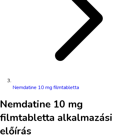
Nemdatine 10 mg filmtabletta
Nemdatine 10 mg
filmtabletta
alkalmazási
előírás