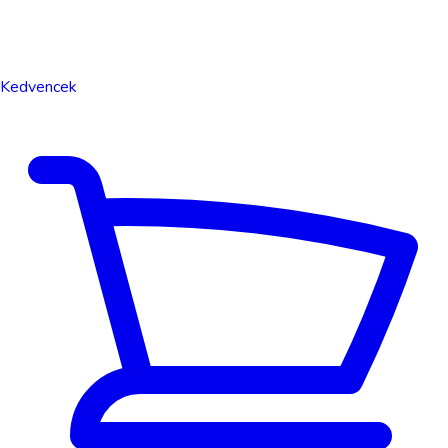
Kedvencek