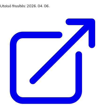
Utolsó frissítés:
2026. 04. 06.