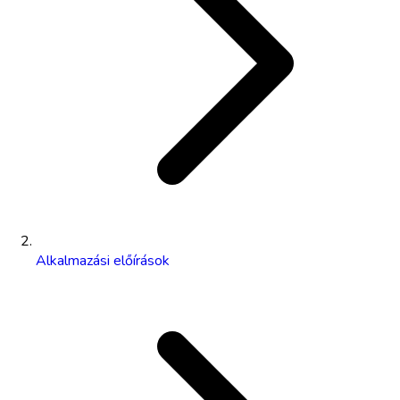
Alkalmazási előírások