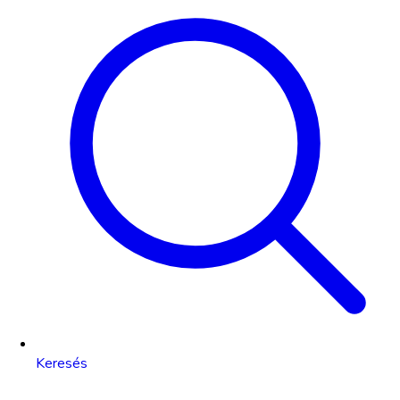
Keresés