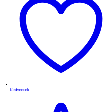
Kedvencek