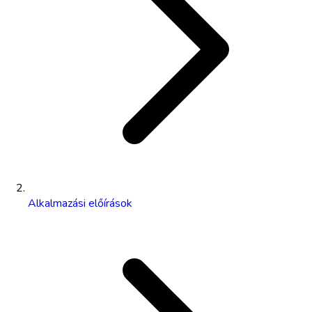
Alkalmazási előírások