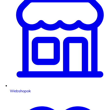
Webshopok