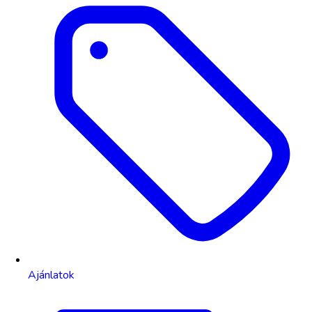
Ajánlatok