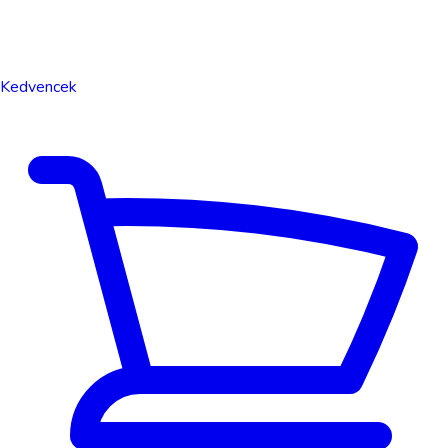
Kedvencek