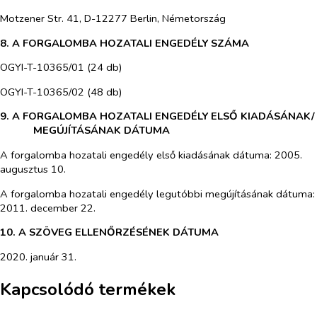
Motzener Str. 41, D-12277 Berlin, Németország
8. A FORGALOMBA HOZATALI ENGEDÉLY SZÁMA
OGYI-T-10365/01 (24 db)
OGYI-T-10365/02 (48 db)
9. A FORGALOMBA HOZATALI ENGEDÉLY ELSŐ KIADÁSÁNAK/
MEGÚJÍTÁSÁNAK DÁTUMA
A forgalomba hozatali engedély első kiadásának dátuma: 2005.
augusztus 10.
A forgalomba hozatali engedély legutóbbi megújításának dátuma:
2011. december 22.
10. A SZÖVEG ELLENŐRZÉSÉNEK DÁTUMA
2020. január 31.
Kapcsolódó termékek