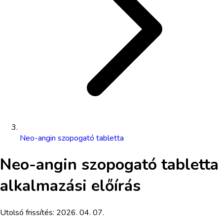
Neo-angin szopogató tabletta
Neo-angin szopogató tabletta
alkalmazási előírás
Utolsó frissítés:
2026. 04. 07.