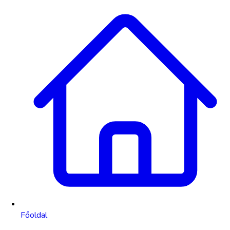
Főoldal