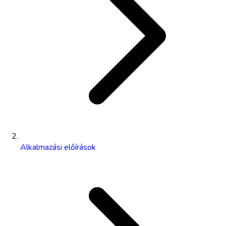
Alkalmazási előírások