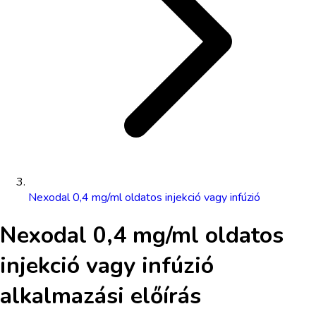
Nexodal 0,4 mg/ml oldatos injekció vagy infúzió
Nexodal 0,4 mg/ml oldatos
injekció vagy infúzió
alkalmazási előírás