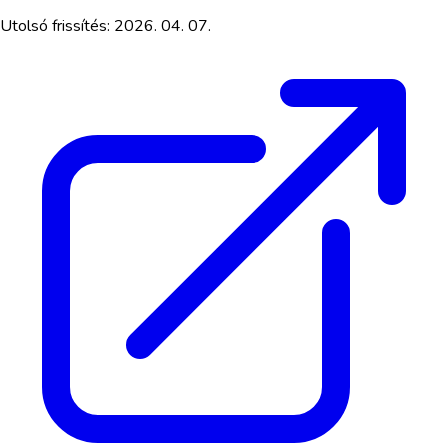
Utolsó frissítés:
2026. 04. 07.