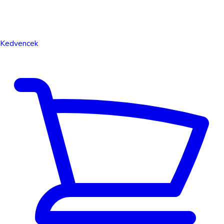
Kedvencek