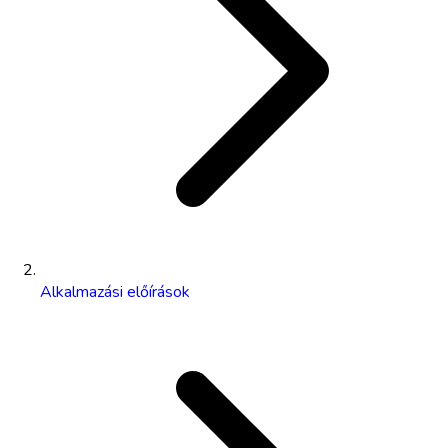
Alkalmazási előírások