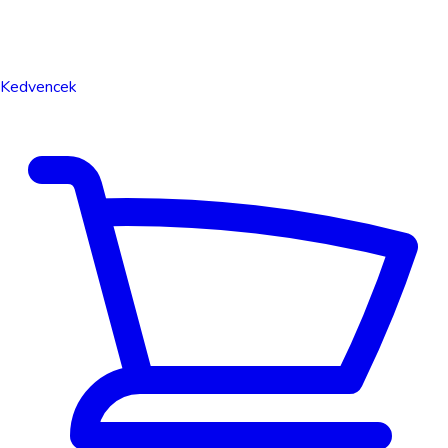
Kedvencek