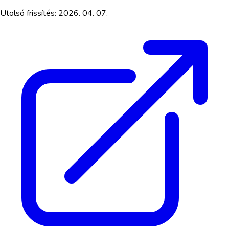
Utolsó frissítés:
2026. 04. 07.