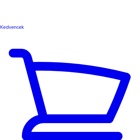
Kedvencek