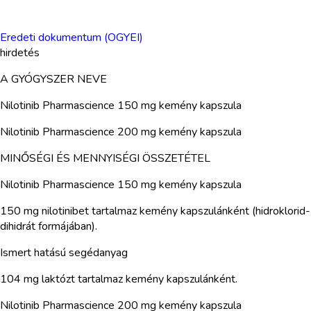
Eredeti dokumentum (OGYEI)
hirdetés
A GYÓGYSZER NEVE
Nilotinib Pharmascience 150 mg kemény kapszula
Nilotinib Pharmascience 200 mg kemény kapszula
MINŐSÉGI ÉS MENNYISÉGI ÖSSZETÉTEL
Nilotinib Pharmascience 150 mg kemény kapszula
150 mg nilotinibet tartalmaz kemény kapszulánként (hidroklorid-
dihidrát formájában).
Ismert hatású segédanyag
104 mg laktózt tartalmaz kemény kapszulánként.
Nilotinib Pharmascience 200 mg kemény kapszula