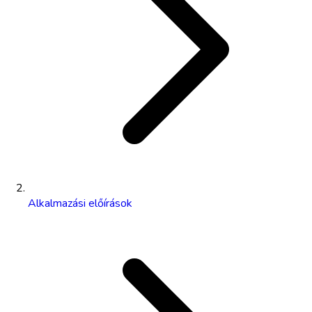
Alkalmazási előírások