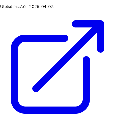
Utolsó frissítés:
2026. 04. 07.