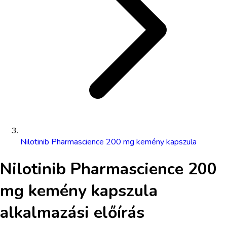
Nilotinib Pharmascience 200 mg kemény kapszula
Nilotinib Pharmascience 200
mg kemény kapszula
alkalmazási előírás