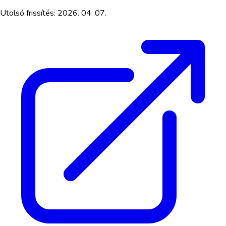
Utolsó frissítés:
2026. 04. 07.