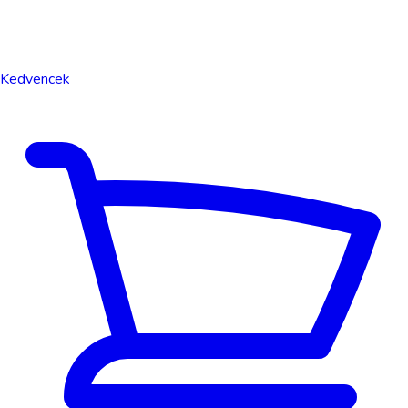
Kedvencek