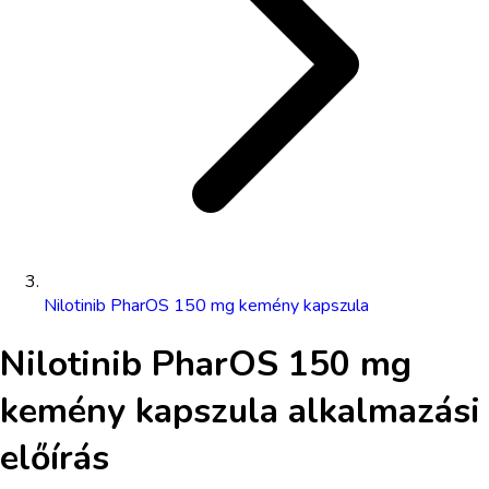
Nilotinib PharOS 150 mg kemény kapszula
Nilotinib PharOS 150 mg
kemény kapszula
alkalmazási
előírás