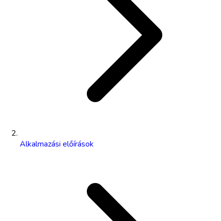
Alkalmazási előírások