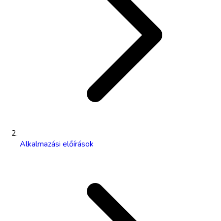
Alkalmazási előírások