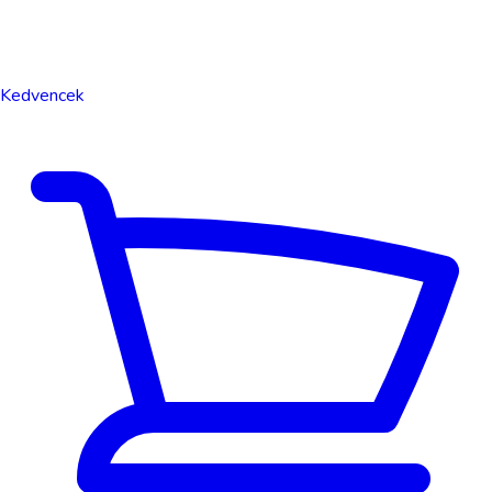
Kedvencek