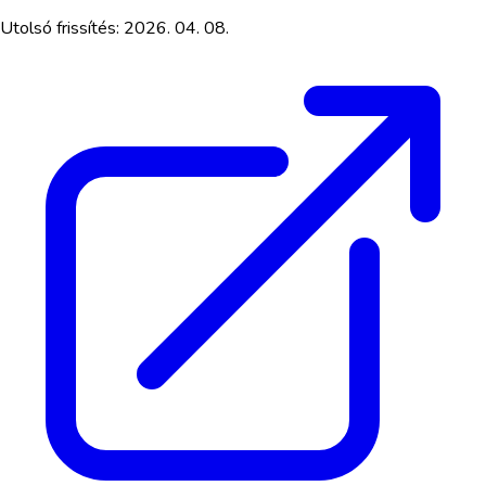
Utolsó frissítés:
2026. 04. 08.