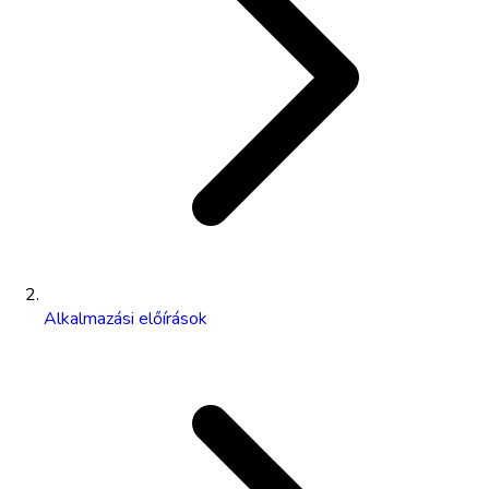
Alkalmazási előírások