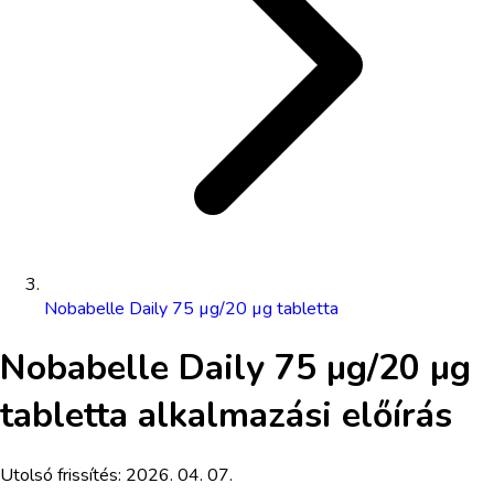
Nobabelle Daily 75 µg/20 µg tabletta
Nobabelle Daily 75 µg/20 µg
tabletta
alkalmazási előírás
Utolsó frissítés:
2026. 04. 07.