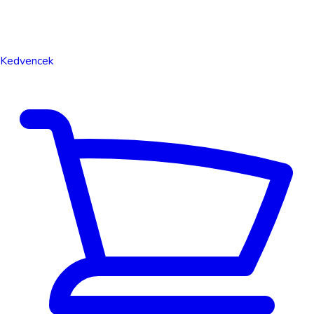
Kedvencek