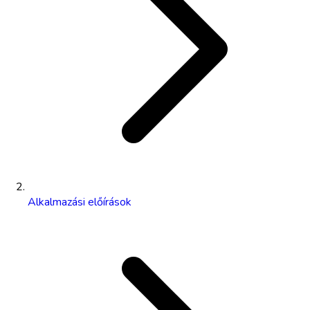
Alkalmazási előírások