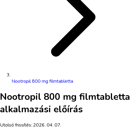
Nootropil 800 mg filmtabletta
Nootropil 800 mg filmtabletta
alkalmazási előírás
Utolsó frissítés:
2026. 04. 07.