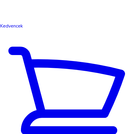
Kedvencek